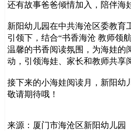
还有故事爸爸倾情加入，陪伴海
新阳幼儿园在中共海沧区委教育工
引领下，结合“书香海沧 教师领
温馨的书香阅读氛围，为海娃的
动，引领海娃、家长和教师共享
接下来的小海娃阅读月，新阳幼
敬请期待哦！
来源：厦门市海沧区新阳幼儿园