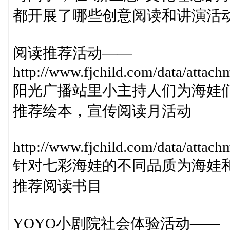
都开展了哪些创意阅读和讲演活
阅读推荐活动——
http://www.fjchild.com/data/atta
阳光广播站里小主持人们为海娃
推荐绘本，宣传阅读月活动
http://www.fjchild.com/data/attac
针对七彩海娃的不同品质为海娃
推荐阅读书目
YOYO小剧院社会体验活动——