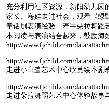
充分利用社区资源，新阳幼儿园的
家长、海娃走进社会，观看《绿
童话剧表演经验；牵手朵拉舞蹈艺
本阅读与表演结合起来，鼓励海
http://www.fjchild.com/data/atta
http://www.fjchild.com/data/atta
走进小白鹭艺术中心欣赏绘本剧
http://www.fjchild.com/data/atta
走进朵拉舞蹈艺术中心体验故事