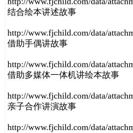
http://www.fjchild.com/data/atta
结合绘本讲述故事
http://www.fjchild.com/data/atta
借助手偶讲故事
http://www.fjchild.com/data/atta
借助多媒体一体机讲绘本故事
http://www.fjchild.com/data/atta
亲子合作讲演故事
http://www.fjchild.com/data/atta