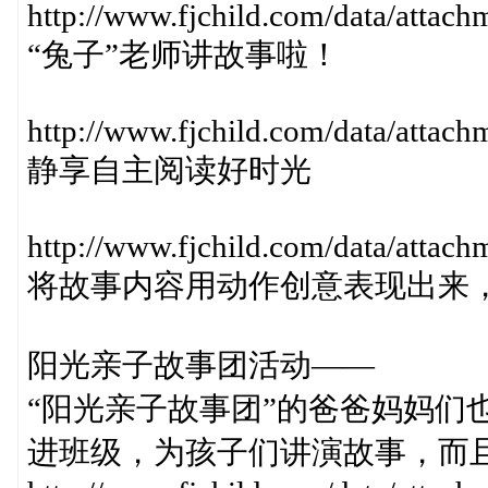
http://www.fjchild.com/data/atta
“兔子”老师讲故事啦！
http://www.fjchild.com/data/attac
静享自主阅读好时光
http://www.fjchild.com/data/attac
将故事内容用动作创意表现出来
阳光亲子故事团活动——
“阳光亲子故事团”的爸爸妈妈们
进班级，为孩子们讲演故事，而