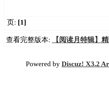
页:
[1]
查看完整版本:
【阅读月特辑】精
Powered by
Discuz! X3.2 Ar