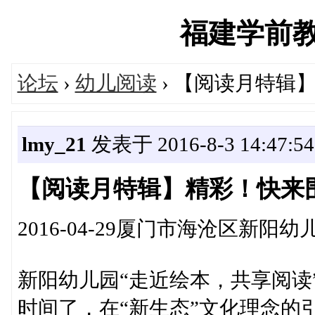
福建学前教育网
论坛
›
幼儿阅读
› 【阅读月特辑
lmy_21
发表于 2016-8-3 14:47:54
【阅读月特辑】精彩！快来
2016-04-29厦门市海沧区新阳幼
新阳幼儿园“走近绘本，共享阅读
时间了，在“新生态”文化理念的