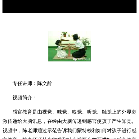
专任讲师：陈文龄
视频简介：
感官教育是由视觉、味觉、嗅觉、听觉、触觉上的外界刺
激传递给大脑讯息，在经由大脑传递到感官使孩子产生知觉。
视频中，陈老师通过示范告诉我们蒙特梭利如何对孩子进行感